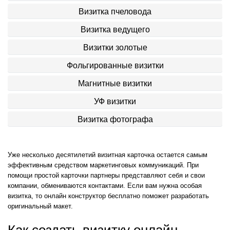
Визитка пчеловода
Визитка ведущего
Визитки золотые
Фольгированные визитки
Магнитные визитки
УФ визитки
Визитка фотографа
Уже несколько десятилетий визитная карточка остается самым
эффективным средством маркетинговых коммуникаций. При
помощи простой карточки партнеры представляют себя и свои
компании, обмениваются контактами. Если вам нужна особая
визитка, то онлайн конструктор бесплатно поможет разработать
оригинальный макет.