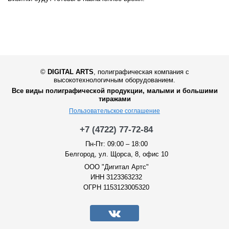
©
DIGITAL ARTS
,
полиграфическая компания с
высокотехнологичным оборудованием.
Все виды полиграфической продукции, малыми и большими
тиражами
Пользовательское соглашение
+7 (4722) 77-72-84
Пн-Пт: 09:00 – 18:00
Белгород, ул. Щорса, 8, офис 10
ООО "Дигитал Артс"
ИНН 3123363232
ОГРН 1153123005320