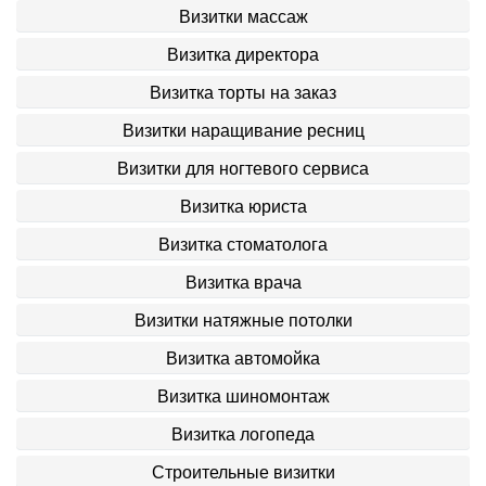
Визитки массаж
Визитка директора
Визитка торты на заказ
Визитки наращивание ресниц
Визитки для ногтевого сервиса
Визитка юриста
Визитка стоматолога
Визитка врача
Визитки натяжные потолки
Визитка автомойка
Визитка шиномонтаж
Визитка логопеда
Строительные визитки