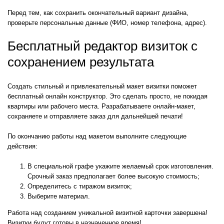
Перед тем, как сохранить окончательный вариант дизайна,
проверьте персональные данные (ФИО, номер телефона, адрес).
Бесплатный редактор визиток с
сохранением результата
Создать стильный и привлекательный макет визитки поможет
бесплатный онлайн конструктор. Это сделать просто, не покидая
квартиры или рабочего места. Разрабатываете онлайн-макет,
сохраняете и отправляете заказ для дальнейшей печати!
По окончанию работы над макетом выполните следующие
действия:
В специальной графе укажите желаемый срок изготовления.
Срочный заказ предполагает более высокую стоимость;
Определитесь с тиражом визиток;
Выберите материал.
Работа над созданием уникальной визитной карточки завершена!
Визитки будут готовы в назначенное время!