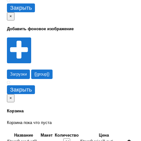
Закрыть
×
Добавить фоновое изображение
Загрузки
{[group]}
Закрыть
×
Корзина
Корзина пока что пуста
Название
Макет
Количество
Цена