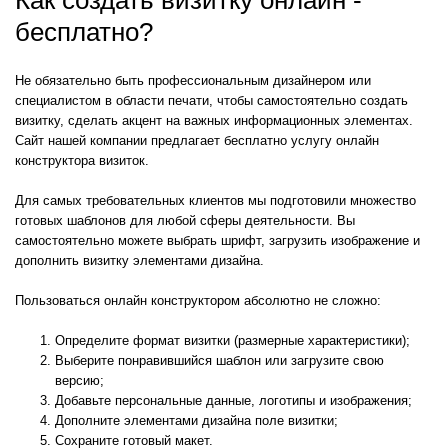
Как создать визитку онлайн -
бесплатно?
Не обязательно быть профессиональным дизайнером или
специалистом в области печати, чтобы самостоятельно создать
визитку, сделать акцент на важных информационных элементах.
Сайт нашей компании предлагает бесплатно услугу онлайн
конструктора визиток.
Для самых требовательных клиентов мы подготовили множество
готовых шаблонов для любой сферы деятельности. Вы
самостоятельно можете выбрать шрифт, загрузить изображение и
дополнить визитку элементами дизайна.
Пользоваться онлайн конструктором абсолютно не сложно:
Определите формат визитки (размерные характеристики);
Выберите понравившийся шаблон или загрузите свою
версию;
Добавьте персональные данные, логотипы и изображения;
Дополните элементами дизайна поле визитки;
Сохраните готовый макет.