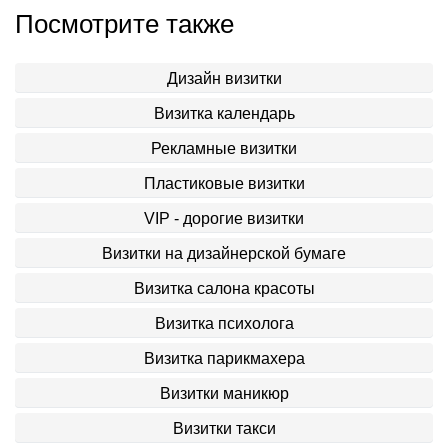
Посмотрите также
Дизайн визитки
Визитка календарь
Рекламные визитки
Пластиковые визитки
VIP - дорогие визитки
Визитки на дизайнерской бумаге
Визитка салона красоты
Визитка психолога
Визитка парикмахера
Визитки маникюр
Визитки такси