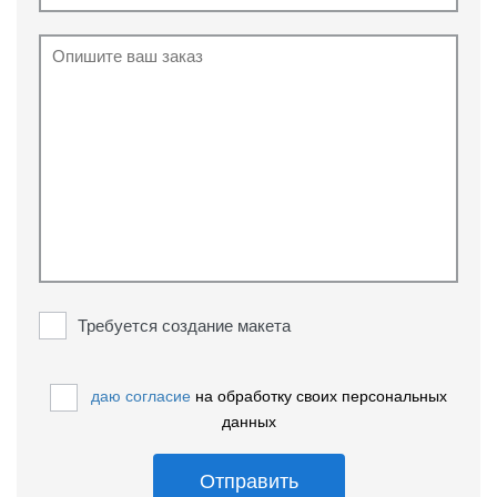
Требуется создание макета
даю согласие
на обработку своих персональных
данных
Отправить