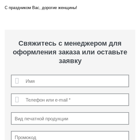
С праздником Вас, дорогие женщины!
Свяжитесь с менеджером для
оформления заказа или оставьте
заявку