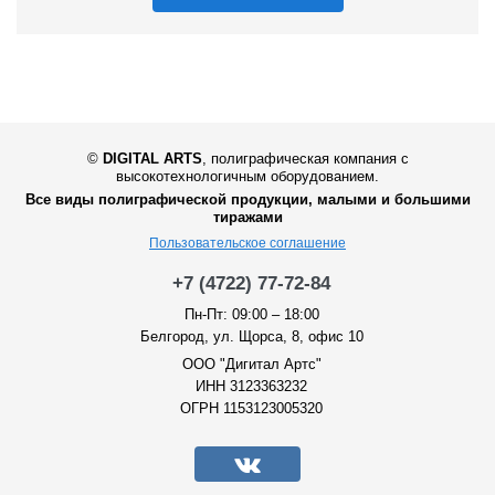
©
DIGITAL ARTS
,
полиграфическая компания с
высокотехнологичным оборудованием.
Все виды полиграфической продукции, малыми и большими
тиражами
Пользовательское соглашение
+7 (4722) 77-72-84
Пн-Пт: 09:00 – 18:00
Белгород, ул. Щорса, 8, офис 10
ООО "Дигитал Артс"
ИНН 3123363232
ОГРН 1153123005320