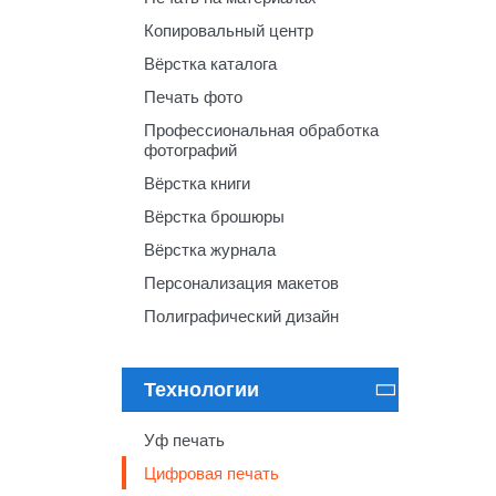
Копировальный центр
Вёрстка каталога
Печать фото
Профессиональная обработка
фотографий
Вёрстка книги
Вёрстка брошюры
Вёрстка журнала
Персонализация макетов
Полиграфический дизайн
Технологии

Уф печать
Цифровая печать