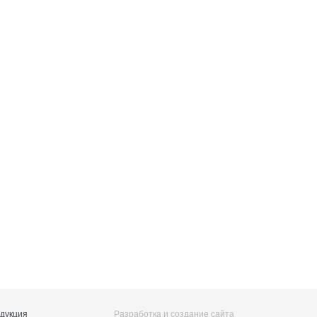
дукция
Разработка и создание сайта