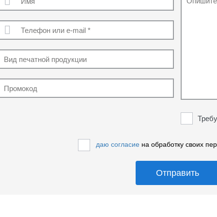
Требу
даю согласие
на обработку своих пе
Отправить