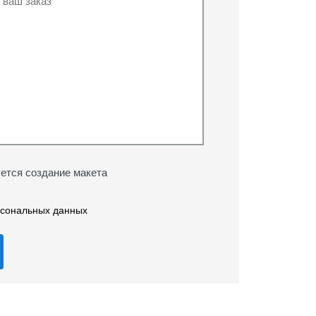
ется создание макета
рсональных данных