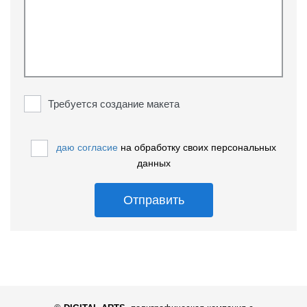
Требуется создание макета
даю согласие
на обработку своих персональных
данных
Отправить