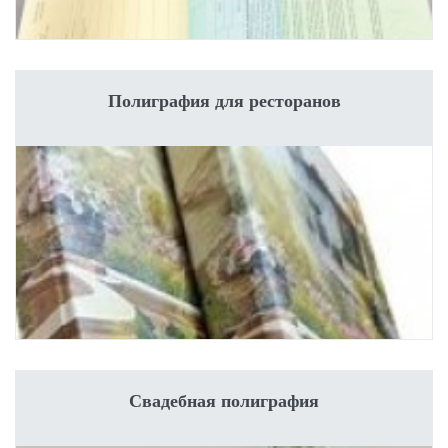
Полиграфия для ресторанов
Свадебная полиграфия