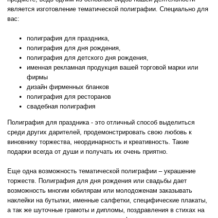
является изготовление тематической полиграфии. Специально для
вас:
полиграфия для праздника,
полиграфия для дня рождения,
полиграфия для детского дня рождения,
именная рекламная продукция вашей торговой марки или
фирмы
дизайн фирменных бланков
полиграфия для ресторанов
свадебная полиграфия
Полиграфия для праздника - это отличный способ выделиться
среди других дарителей, продемонстрировать свою любовь к
виновнику торжества, неординарность и креативность. Такие
подарки всегда от души и получать их очень приятно.
Еще одна возможность тематической полиграфии – украшение
торжеств. Полиграфия для дня рождения или свадьбы дает
возможность многим юбилярам или молодоженам заказывать
наклейки на бутылки, именные салфетки, специфические плакаты,
а так же шуточные грамоты и дипломы, поздравления в стихах на