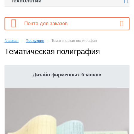

Технологии

Почта для заказов
Главная
Продукция
Тематическая полиграфия
Тематическая полиграфия
Дизайн фирменных бланков