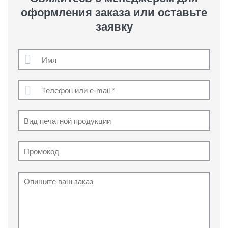
оформления заказа или оставьте
заявку