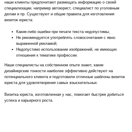
наши клиенты предпочитают размещать информацию о своей
специализации, например автоюрист, специалист по уголовным
делам и пр. Существуют и общие правила для изготовления
визиток юриста:
Какие-либо ошибки при печати текста недопустимы;
Не рекомендуется употреблять словосочетания с явно
выраженной рекламой;
Недопустимо использование изображений, не имеющих
отношения к тематике профессии.
Наши специалисты на собственном опыте знают, какие
дизайнерские тонкости наиболее эффективно действуют на
потенциального клиента и подготовили отличные шаблоны визиток
юриста для удовлетворения самых взыскательных.
Визитка юриста, изготовленная у нас, помогает быстрее добиться
успеха и карьерного роста.