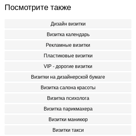
Посмотрите также
Дизайн визитки
Визитка календарь
Рекламные визитки
Пластиковые визитки
VIP - дорогие визитки
Визитки на дизайнерской бумаге
Визитка салона красоты
Визитка психолога
Визитка парикмахера
Визитки маникюр
Визитки такси