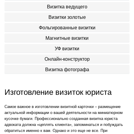
Визитка ведущего
Визитки золотые
Фольгированные визитки
Магнитные визитки
УФ визитки
Онлайн-конструктор
Визитка фотографа
Изготовление визиток юриста
Самое важное в изготовлении визитной карточки – размещение
актуальной информации о вашей деятельности на миниатюрном
кусочке бумаги. Профессионально созданная визитка юриста
адвоката должна «цеплять клиента», запоминаться и побуждать
обратиться именно к вам. Однако и это еще не все. При