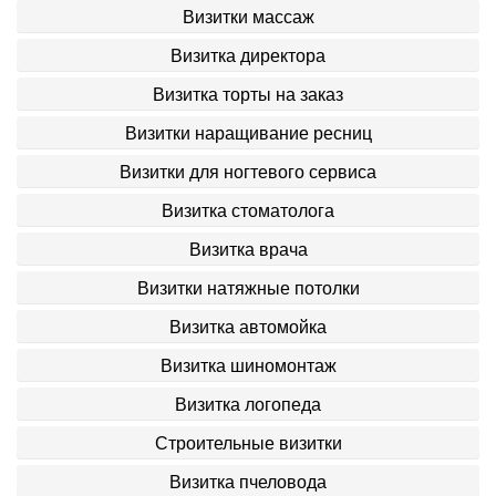
Визитки массаж
Визитка директора
Визитка торты на заказ
Визитки наращивание ресниц
Визитки для ногтевого сервиса
Визитка стоматолога
Визитка врача
Визитки натяжные потолки
Визитка автомойка
Визитка шиномонтаж
Визитка логопеда
Строительные визитки
Визитка пчеловода