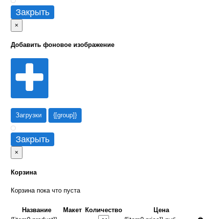
Закрыть
×
Добавить фоновое изображение
Загрузки
{[group]}
Закрыть
×
Корзина
Корзина пока что пуста
Название
Макет
Количество
Цена