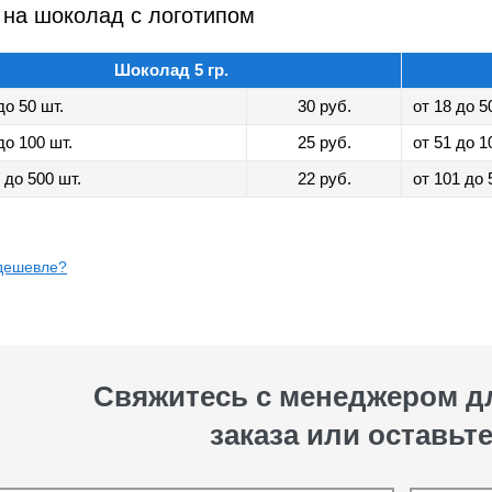
на шоколад с логотипом
Шоколад 5 гр.
до 50 шт.
30 руб.
от 18 до 5
до 100 шт.
25 руб.
от 51 до 1
 до 500 шт.
22 руб.
от 101 до 
дешевле?
Свяжитесь с менеджером 
заказа или оставьте