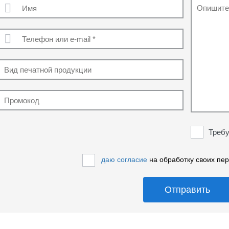
Требу
даю согласие
на обработку своих пе
Отправить