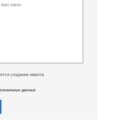
ется создание макета
рсональных данных