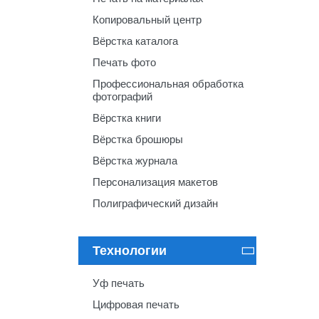
Копировальный центр
Вёрстка каталога
Печать фото
Профессиональная обработка
фотографий
Вёрстка книги
Вёрстка брошюры
Вёрстка журнала
Персонализация макетов
Полиграфический дизайн
Технологии

Уф печать
Цифровая печать