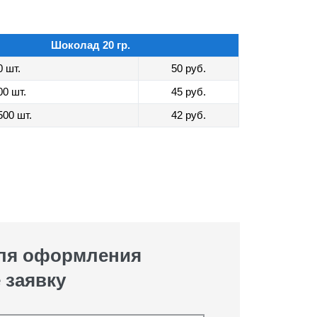
Шоколад 20 гр.
0 шт.
50 руб.
00 шт.
45 руб.
500 шт.
42 руб.
для оформления
 заявку