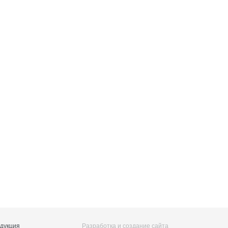
дукция
Разработка и создание сайта