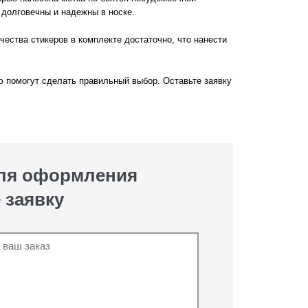
долговечны и надежны в носке.
ества стикеров в комплекте достаточно, что нанести
ю помогут сделать правильный выбор. Оставьте заявку
для оформления
 заявку