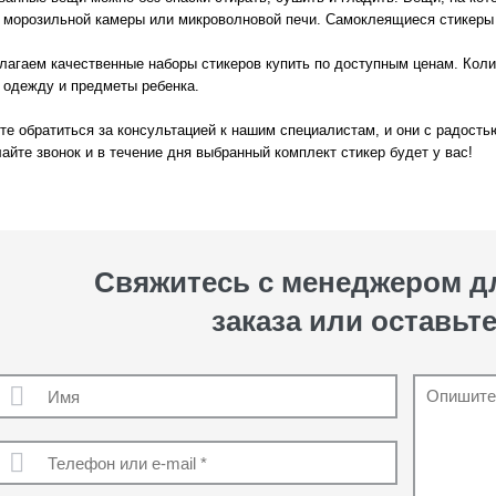
 морозильной камеры или микроволновой печи. Самоклеящиеся стикеры 
агаем качественные наборы стикеров купить по доступным ценам. Колич
 одежду и предметы ребенка.
е обратиться за консультацией к нашим специалистам, и они с радость
айте звонок и в течение дня выбранный комплект стикер будет у вас!
Свяжитесь с менеджером 
заказа или оставьте