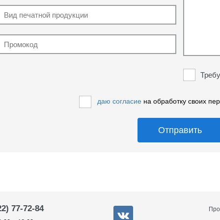
Требу
даю согласие
на обработку своих пе
Отправить
22) 77-72-84
Про