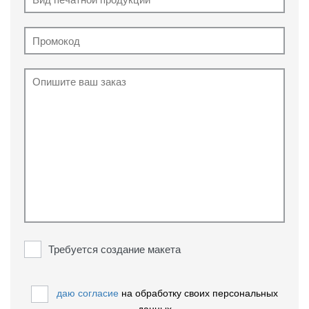
Требуется создание макета
даю согласие
на обработку своих персональных
данных