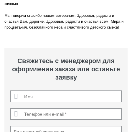
жизнью.
Мы говорим спасибо нашим ветеранам. Здоровья, радости и
счастья Вам, дорогие. Здоровья, радости и счастья всем. Мира и
процветания, безоблачного неба и счастливого детского смеха!
Свяжитесь с менеджером для
оформления заказа или оставьте
заявку