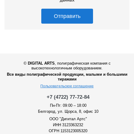
Отправить
©
DIGITAL ARTS
,
полиграфическая компания с
высокотехнологичным оборудованием.
Все виды полиграфической продукции, малыми и большими
тиражами
Пользовательское соглашение
+7 (4722) 77-72-84
Пн-Пт: 09:00 – 18:00
Белгород, ул. Щорса, 8, офис 10
ООО "Дигитал Артс"
ИНН 3123363232
ОГРН 1153123005320