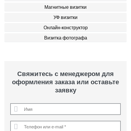
Магнитные визитки
УФ визитки
Онлайн-конструктор
Визитка фотографа
Свяжитесь с менеджером для
оформления заказа или оставьте
заявку