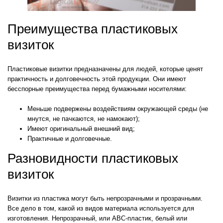
Преимущества пластиковых
визиток
Пластиковые визитки предназначены для людей, которые ценят
практичность и долговечность этой продукции. Они имеют
бесспорные преимущества перед бумажными носителями:
Меньше подвержены воздействиям окружающей среды (не
мнутся, не пачкаются, не намокают);
Имеют оригинальный внешний вид;
Практичные и долговечные.
Разновидности пластиковых
визиток
Визитки из пластика могут быть непрозрачными и прозрачными.
Все дело в том, какой из видов материала используется для
изготовления. Непрозрачный, или АВС-пластик, белый или