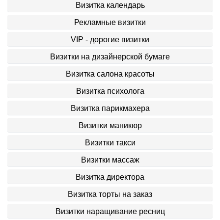
Визитка календарь
Рекламные визитки
VIP - дорогие визитки
Визитки на дизайнерской бумаге
Визитка салона красоты
Визитка психолога
Визитка парикмахера
Визитки маникюр
Визитки такси
Визитки массаж
Визитка директора
Визитка торты на заказ
Визитки наращивание ресниц