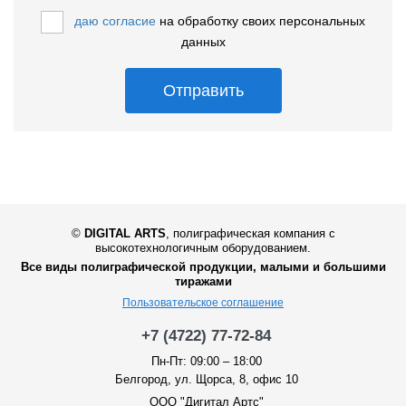
даю согласие
на обработку своих персональных
данных
Отправить
©
DIGITAL ARTS
,
полиграфическая компания с
высокотехнологичным оборудованием.
Все виды полиграфической продукции, малыми и большими
тиражами
Пользовательское соглашение
+7 (4722) 77-72-84
Пн-Пт: 09:00 – 18:00
Белгород, ул. Щорса, 8, офис 10
ООО "Дигитал Артс"