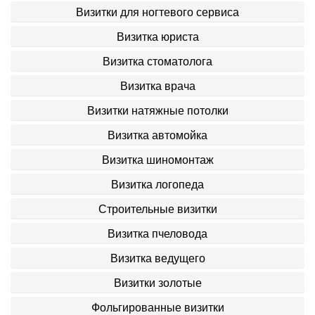
Визитки для ногтевого сервиса
Визитка юриста
Визитка стоматолога
Визитка врача
Визитки натяжные потолки
Визитка автомойка
Визитка шиномонтаж
Визитка логопеда
Строительные визитки
Визитка пчеловода
Визитка ведущего
Визитки золотые
Фольгированные визитки