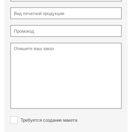
Требуется создание макета