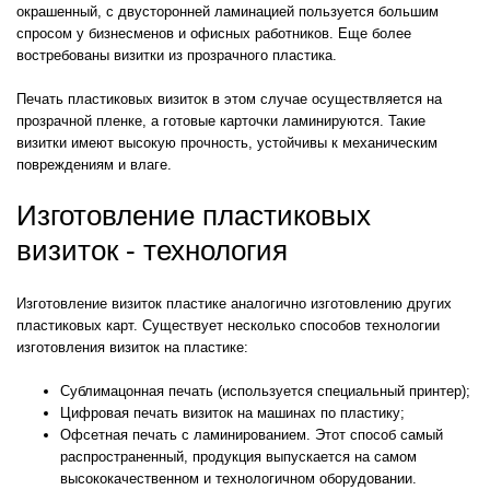
окрашенный, с двусторонней ламинацией пользуется большим
спросом у бизнесменов и офисных работников. Еще более
востребованы визитки из прозрачного пластика.
Печать пластиковых визиток в этом случае осуществляется на
прозрачной пленке, а готовые карточки ламинируются. Такие
визитки имеют высокую прочность, устойчивы к механическим
повреждениям и влаге.
Изготовление пластиковых
визиток - технология
Изготовление визиток пластике аналогично изготовлению других
пластиковых карт. Существует несколько способов технологии
изготовления визиток на пластике:
Сублимацонная печать (используется специальный принтер);
Цифровая печать визиток на машинах по пластику;
Офсетная печать с ламинированием. Этот способ самый
распространенный, продукция выпускается на самом
высококачественном и технологичном оборудовании.