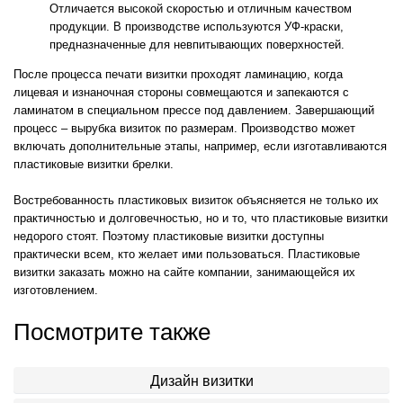
Отличается высокой скоростью и отличным качеством
продукции. В производстве используются УФ-краски,
предназначенные для невпитывающих поверхностей.
После процесса печати визитки проходят ламинацию, когда
лицевая и изнаночная стороны совмещаются и запекаются с
ламинатом в специальном прессе под давлением. Завершающий
процесс – вырубка визиток по размерам. Производство может
включать дополнительные этапы, например, если изготавливаются
пластиковые визитки брелки.
Востребованность пластиковых визиток объясняется не только их
практичностью и долговечностью, но и то, что пластиковые визитки
недорого стоят. Поэтому пластиковые визитки доступны
практически всем, кто желает ими пользоваться. Пластиковые
визитки заказать можно на сайте компании, занимающейся их
изготовлением.
Посмотрите также
Дизайн визитки