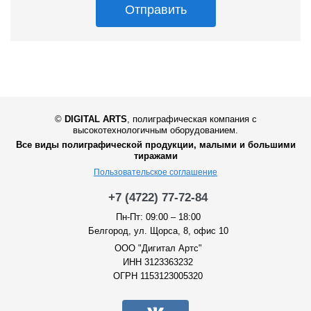
Отправить
©
DIGITAL ARTS
,
полиграфическая компания с
высокотехнологичным оборудованием.
Все виды полиграфической продукции, малыми и большими
тиражами
Пользовательское соглашение
+7 (4722) 77-72-84
Пн-Пт: 09:00 – 18:00
Белгород, ул. Щорса, 8, офис 10
ООО "Дигитал Артс"
ИНН 3123363232
ОГРН 1153123005320