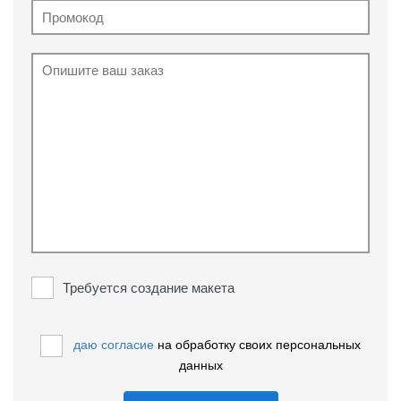
Требуется создание макета
даю согласие
на обработку своих персональных
данных