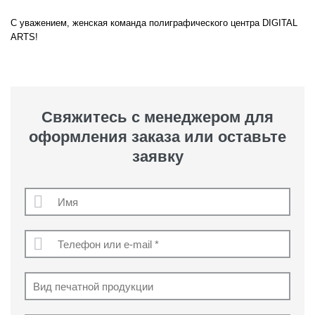
С уважением, женская команда полиграфического центра DIGITAL
ARTS!
Свяжитесь с менеджером для
оформления заказа или оставьте
заявку