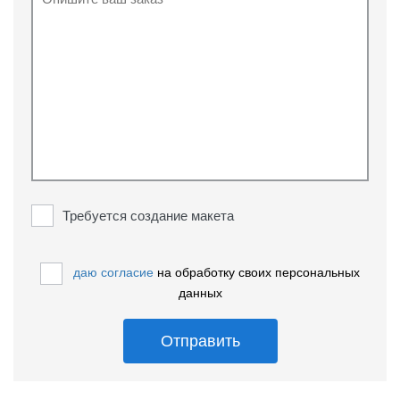
Требуется создание макета
даю согласие
на обработку своих персональных
данных
Отправить