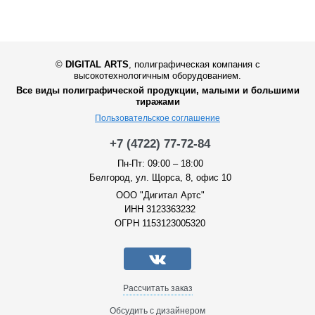
©
DIGITAL ARTS
,
полиграфическая компания с
высокотехнологичным оборудованием.
Все виды полиграфической продукции, малыми и большими
тиражами
Пользовательское соглашение
+7 (4722) 77-72-84
Пн-Пт: 09:00 – 18:00
Белгород, ул. Щорса, 8, офис 10
ООО "Дигитал Артс"
ИНН 3123363232
ОГРН 1153123005320
Рассчитать заказ
Обсудить с дизайнером