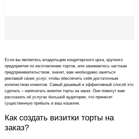
Если вы являетесь владельцем кондитерского цеха, крупного
предприятия по изготовлению тортов, или занимаетесь частным
предпринимательством, значит, вам необходимо заняться
рекламой своих услуг, чтобы обеспечить себя достаточным
количеством клиентов. Самый дешевый и эффективный способ это
сделать – напечатать визитки торты на заказ. Они помогут вам
рассказать об услугах большой аудитории, что принесет
существенную прибыль в ваш кошелек.
Как создать визитки торты на
заказ?