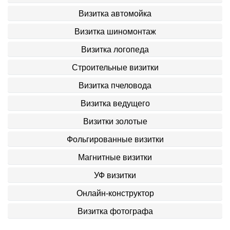
Визитка автомойка
Визитка шиномонтаж
Визитка логопеда
Строительные визитки
Визитка пчеловода
Визитка ведущего
Визитки золотые
Фольгированные визитки
Магнитные визитки
УФ визитки
Онлайн-конструктор
Визитка фотографа