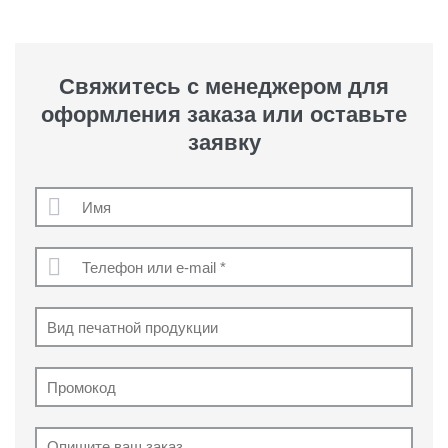
Свяжитесь с менеджером для
оформления заказа или оставьте
заявку