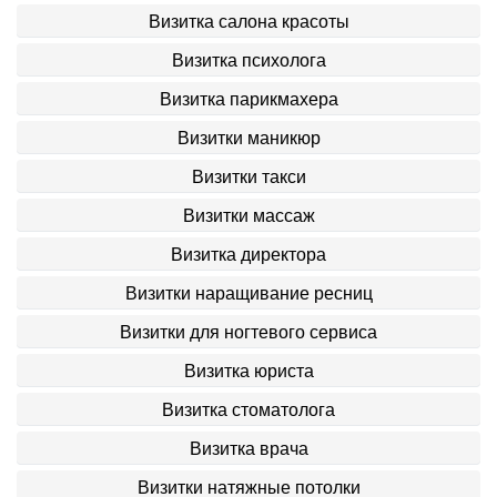
Визитка салона красоты
Визитка психолога
Визитка парикмахера
Визитки маникюр
Визитки такси
Визитки массаж
Визитка директора
Визитки наращивание ресниц
Визитки для ногтевого сервиса
Визитка юриста
Визитка стоматолога
Визитка врача
Визитки натяжные потолки