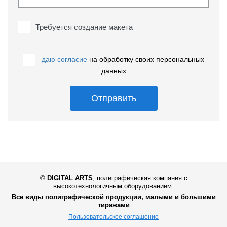
Требуется создание макета
даю согласие
на обработку своих персональных
данных
Отправить
©
DIGITAL ARTS
,
полиграфическая компания с
высокотехнологичным оборудованием.
Все виды полиграфической продукции, малыми и большими
тиражами
Пользовательское соглашение