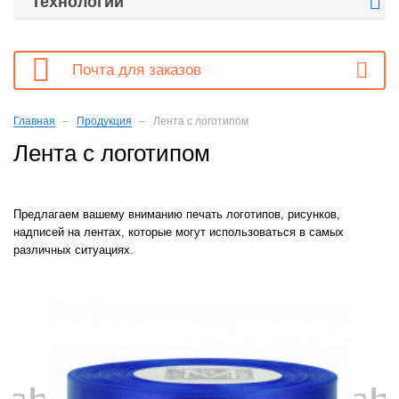

Технологии

Почта для заказов
Главная
Продукция
Лента с логотипом
Лента с логотипом
Предлагаем вашему вниманию печать логотипов, рисунков,
надписей на лентах, которые могут использоваться в самых
различных ситуациях.