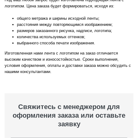
логотипом. Цена заказа будет формироваться, исходя из:
общего метража и ширины исходной ленты;
расстояния между повторяющимся изображением;
размеров заказанного рисунка, надписи, логотипа;
количества используемых оттенков;
выбранного способа печати изображения.
Изготовленная нами лента с логотипом на заказ отличается
высоким качеством и износостойкостью. Сроки выполнения,
условия оформления, оплаты и доставки заказа можно обсудить с
нашими консультантами.
Свяжитесь с менеджером для
оформления заказа или оставьте
заявку