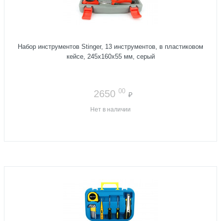
Набор инструментов Stinger, 13 инструментов, в пластиковом
кейсе, 245х160x55 мм, серый
00
2650
₽
Нет в наличии