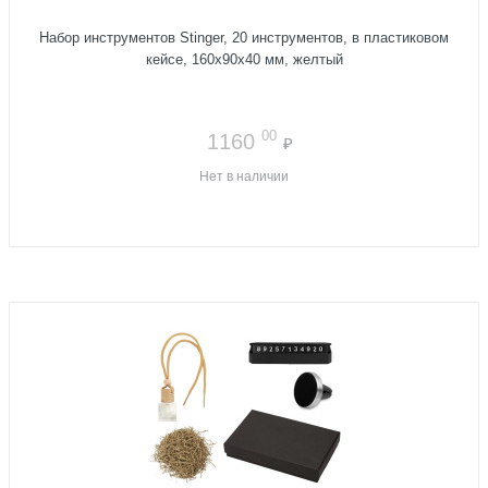
Набор инструментов Stinger, 20 инструментов, в пластиковом
кейсе, 160х90x40 мм, желтый
00
1160
₽
Нет в наличии