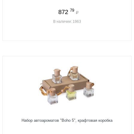
79
872
₽
В наличии: 1963
Набор автоароматов "Boho 5", крафтовая коробка