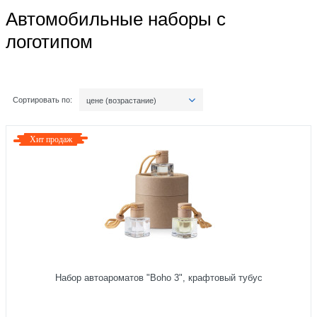
Автомобильные наборы с
логотипом
Сортировать по:
цене (возрастание)
Хит продаж
Набор автоароматов "Boho 3", крафтовый тубус