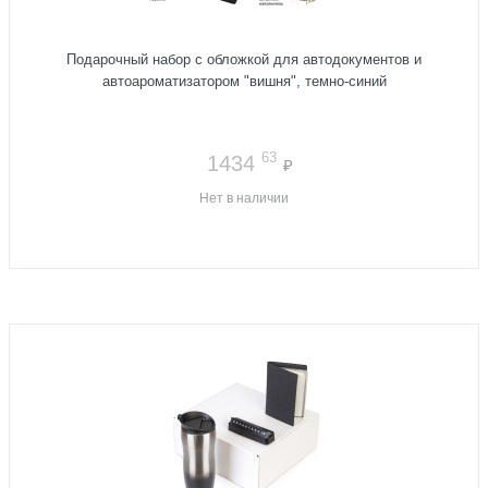
Подарочный набор с обложкой для автодокументов и
автоароматизатором "вишня", темно-синий
63
1434
₽
Нет в наличии