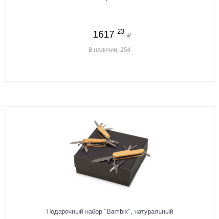
23
1617
₽
В наличии: 254
Подарочный набор "Bambix", натуральный