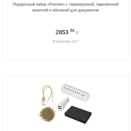
Подарочный набор «Premier» с термокружкой, парковочной
визиткой и обложкой для документов
84
2853
₽
В наличии: 427