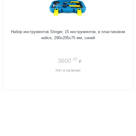
Набор инструментов Stinger, 15 инструментов, в пластиковом
кейсе, 290х205x75 мм, синий
00
3600
₽
Нет в наличии