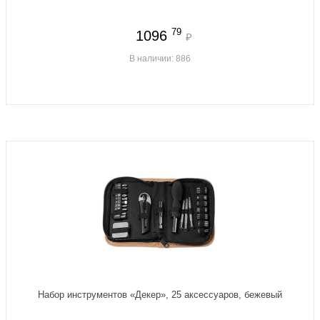
79
1096
₽
В наличии: 886
Набор инструментов «Декер», 25 аксессуаров, бежевый