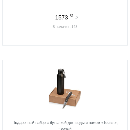
31
1573
₽
В наличии: 148
Подарочный набор с бутылкой для воды и ножом «Tourist»,
черный