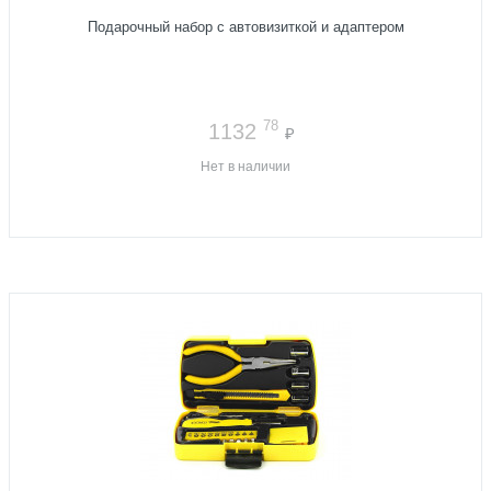
Подарочный набор с автовизиткой и адаптером
78
1132
₽
Нет в наличии