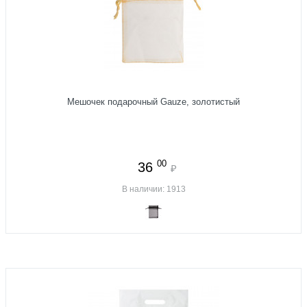
Мешочек подарочный Gauze, золотистый
00
36
₽
В наличии: 1913