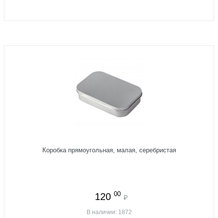
Коробка прямоугольная, малая, серебристая
00
120
₽
В наличии: 1872