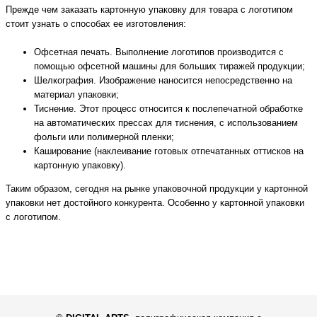
Прежде чем заказать картонную упаковку для товара с логотипом
стоит узнать о способах ее изготовления:
Офсетная печать. Выполнение логотипов производится с
помощью офсетной машины для больших тиражей продукции;
Шелкография. Изображение наносится непосредственно на
материал упаковки;
Тиснение. Этот процесс относится к послепечатной обработке
на автоматических прессах для тиснения, с использованием
фольги или полимерной пленки;
Каширование (наклеивание готовых отпечатанных оттисков на
картонную упаковку).
Таким образом, сегодня на рынке упаковочной продукции у картонной
упаковки нет достойного конкурента. Особенно у картонной упаковки
с логотипом.