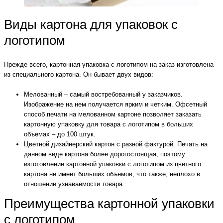
Виды картона для упаковок с
логотипом
Прежде всего, картонная упаковка с логотипом на заказ изготовлена
из специального картона. Он бывает двух видов:
Мелованный – самый востребованный у заказчиков.
Изображение на нем получается ярким и четким. Офсетный
способ печати на мелованном картоне позволяет заказать
картонную упаковку для товара с логотипом в больших
объемах – до 100 штук.
Цветной дизайнерский картон с разной фактурой. Печать на
данном виде картона более дорогостоящая, поэтому
изготовление картонной упаковки с логотипом из цветного
картона не имеет больших объемов, что также, неплохо в
отношении узнаваемости товара.
Преимущества картонной упаковки
с логотипом