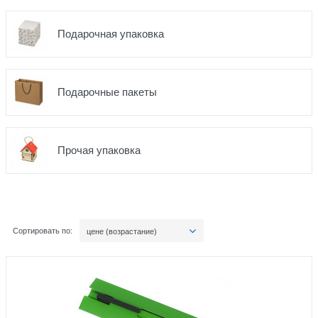
Подарочная упаковка
Подарочные пакеты
Прочая упаковка
Сортировать по:
цене (возрастание)