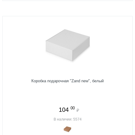
Коробка подарочная "Zand new", белый
00
104
₽
В наличии: 5574