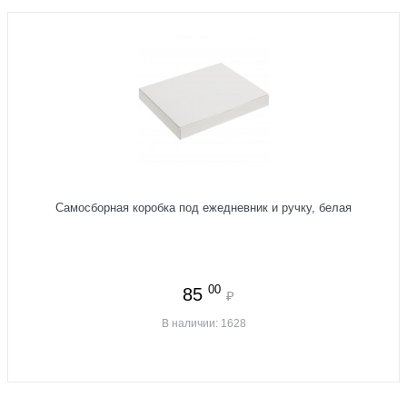
Самосборная коробка под ежедневник и ручку, белая
00
85
₽
В наличии: 1628