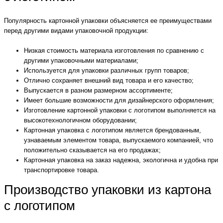
Популярность картонной упаковки объясняется ее преимуществами
перед другими видами упаковочной продукции:
Низкая стоимость материала изготовления по сравнению с
другими упаковочными материалами;
Используется для упаковки различных групп товаров;
Отлично сохраняет внешний вид товара и его качество;
Выпускается в разном размерном ассортименте;
Имеет большие возможности для дизайнерского оформления;
Изготовление картонной упаковки с логотипом выполняется на
высокотехнологичном оборудовании;
Картонная упаковка с логотипом является брендованным,
узнаваемым элементом товара, выпускаемого компанией, что
положительно сказывается на его продажах;
Картонная упаковка на заказ надежна, экологична и удобна при
транспортировке товара.
Производство упаковки из картона
с логотипом