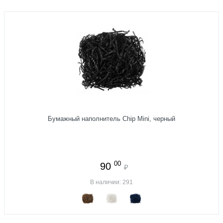
Бумажный наполнитель Chip Mini, черный
00
90
₽
В наличии: 291