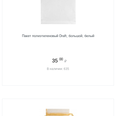
Пакет полиэтиленовый Draft, большой, белый
00
35
₽
В наличии: 635