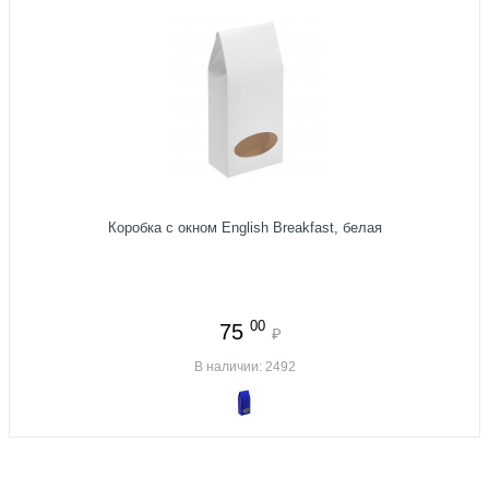
Коробка с окном English Breakfast, белая
00
75
₽
В наличии: 2492