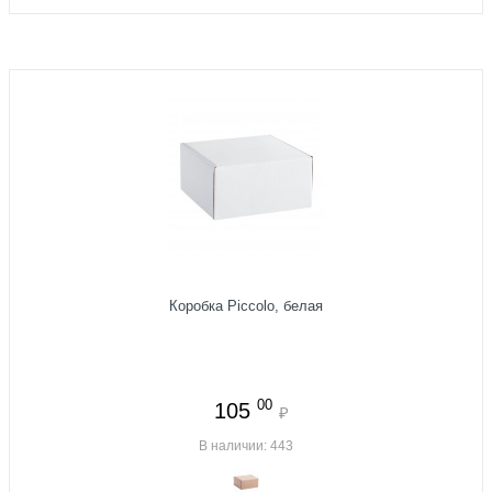
Коробка Piccolo, белая
00
105
₽
В наличии: 443