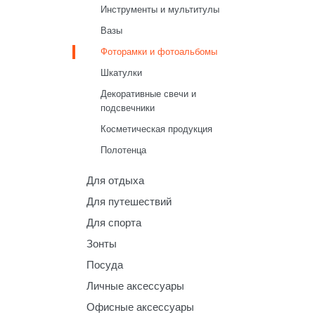
Инструменты и мультитулы
Вазы
Фоторамки и фотоальбомы
Шкатулки
Декоративные свечи и
подсвечники
Косметическая продукция
Полотенца
Для отдыха
Для путешествий
Для спорта
Зонты
Посуда
Личные аксессуары
Офисные аксессуары