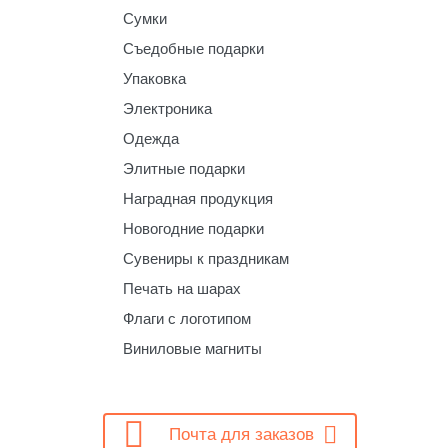
Сумки
Съедобные подарки
Упаковка
Электроника
Одежда
Элитные подарки
Наградная продукция
Новогодние подарки
Сувениры к праздникам
Печать на шарах
Флаги с логотипом
Виниловые магниты

Почта для заказов