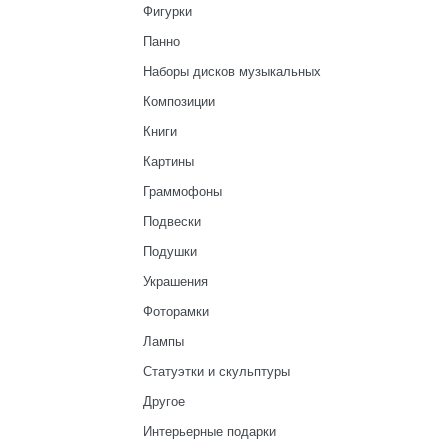
Фигурки
Панно
Наборы дисков музыкальных
Композиции
Книги
Картины
Граммофоны
Подвески
Подушки
Украшения
Фоторамки
Лампы
Статуэтки и скульптуры
Другое
Интерьерные подарки