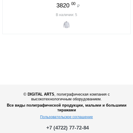
00
3820
₽
В наличии: 5
©
DIGITAL ARTS
,
полиграфическая компания с
высокотехнологичным оборудованием.
Все виды полиграфической продукции, малыми и большими
тиражами
Пользовательское соглашение
+7 (4722) 77-72-84