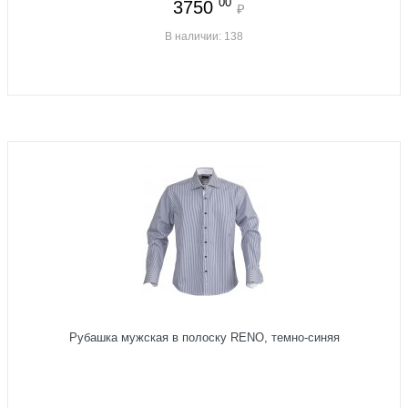
00
3750
₽
В наличии: 138
Рубашка мужская в полоску RENO, темно-синяя