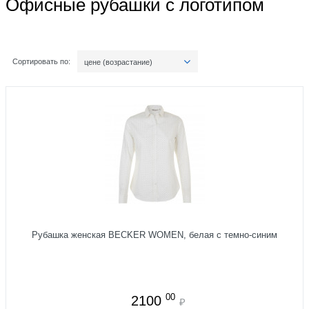
Офисные рубашки с логотипом
Сортировать по:
цене (возрастание)
Рубашка женская BECKER WOMEN, белая с темно-синим
00
2100
₽