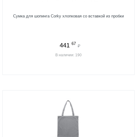
Сумка для шопинга Corky хлопковая со вставкой из пробки
67
441
₽
В наличии: 190