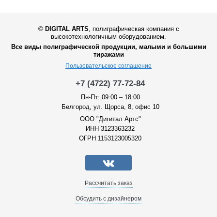
©
DIGITAL ARTS
,
полиграфическая компания с
высокотехнологичным оборудованием.
Все виды полиграфической продукции, малыми и большими
тиражами
Пользовательское соглашение
+7 (4722) 77-72-84
Пн-Пт: 09:00 – 18:00
Белгород, ул. Щорса, 8, офис 10
ООО "Дигитал Артс"
ИНН 3123363232
ОГРН 1153123005320
Рассчитать заказ
Обсудить с дизайнером