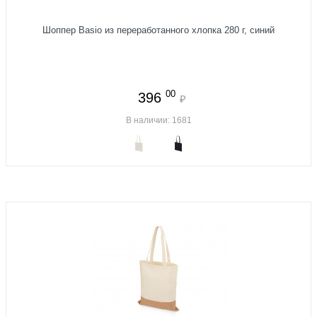
Шоппер Basio из переработанного хлопка 280 г, синий
00
396
₽
В наличии: 1681