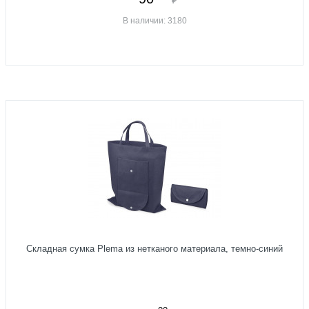
В наличии: 3180
Складная сумка Plema из нетканого материала, темно-синий