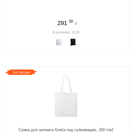
00
291
₽
В наличии: 1126
Хит продаж
Сумка для шопинга Gretta под сублимацию, 200 г/м2