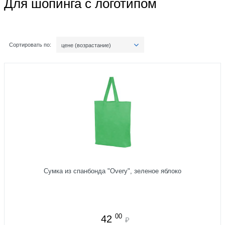
Для шопинга с логотипом
Сортировать по:
цене (возрастание)
Сумка из спанбонда "Overy", зеленое яблоко
00
42
₽