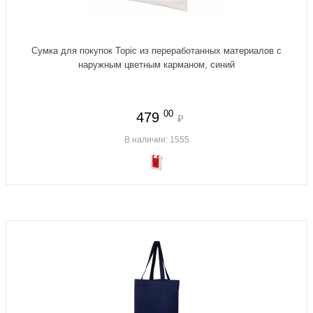
Сумка для покупок Topiс из переработанных материалов с
наружным цветным карманом, синий
00
479
₽
В наличии: 1555