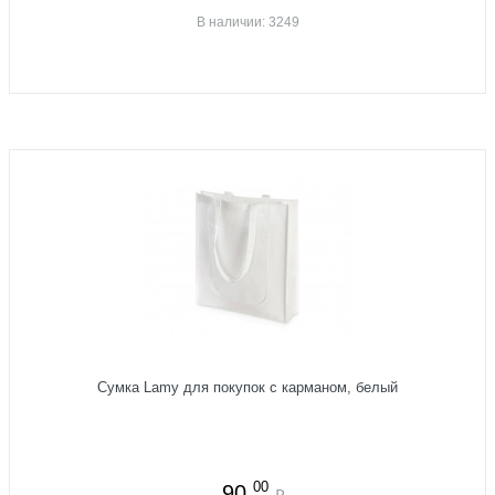
В наличии: 3249
Сумка Lamy для покупок с карманом, белый
00
90
₽