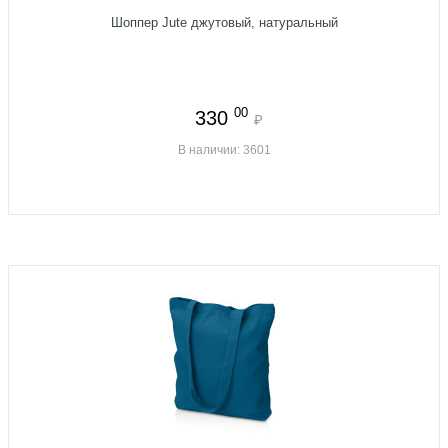
Шоппер Jute джутовый, натуральный
00
330
₽
В наличии: 3601