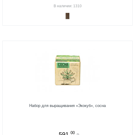
В наличии: 1310
Набор для выращивания «Экокуб», сосна
00
591
₽