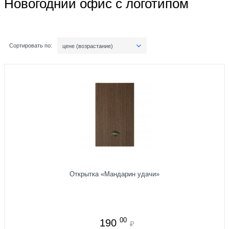
Новогодний офис с логотипом
Сортировать по:
цене (возрастание)
Открытка «Мандарин удачи»
00
190
₽