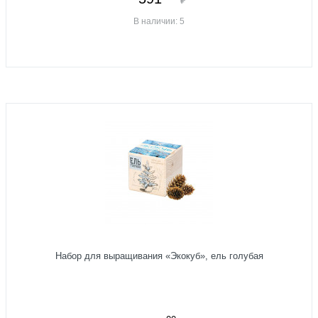
В наличии: 5
Набор для выращивания «Экокуб», ель голубая