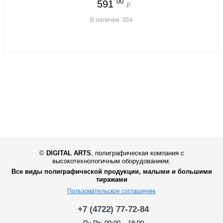
00
591
₽
В наличии: 354
©
DIGITAL ARTS
,
полиграфическая компания с
высокотехнологичным оборудованием.
Все виды полиграфической продукции, малыми и большими
тиражами
Пользовательское соглашение
+7 (4722) 77-72-84