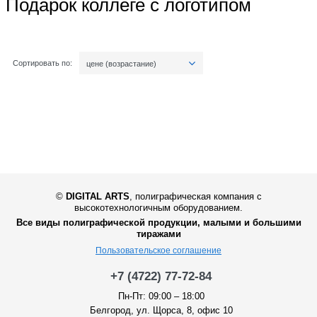
Подарок коллеге с логотипом
Сортировать по:
цене (возрастание)
©
DIGITAL ARTS
,
полиграфическая компания с
высокотехнологичным оборудованием.
Все виды полиграфической продукции, малыми и большими
тиражами
Пользовательское соглашение
+7 (4722) 77-72-84
Пн-Пт: 09:00 – 18:00
Белгород, ул. Щорса, 8, офис 10