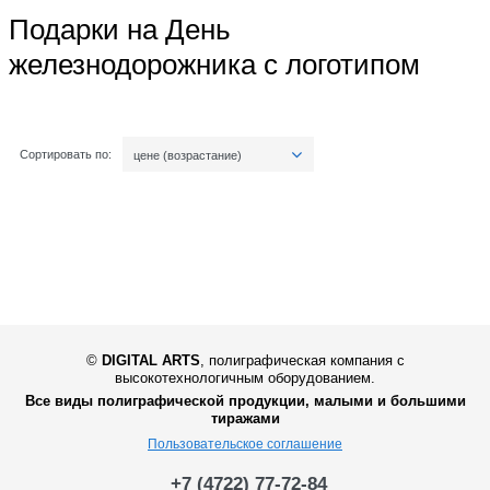
Подарки на День
железнодорожника с логотипом
Сортировать по:
цене (возрастание)
©
DIGITAL ARTS
,
полиграфическая компания с
высокотехнологичным оборудованием.
Все виды полиграфической продукции, малыми и большими
тиражами
Пользовательское соглашение
+7 (4722) 77-72-84