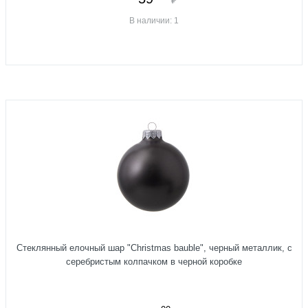
В наличии: 1
Стеклянный елочный шар "Christmas bauble", черный металлик, с
серебристым колпачком в черной коробке