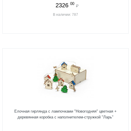
00
2326
₽
В наличии: 787
Елочная гирлянда с лампочками "Новогодняя" цветная +
деревянная коробка с наполнителем-стружкой "Ларь"