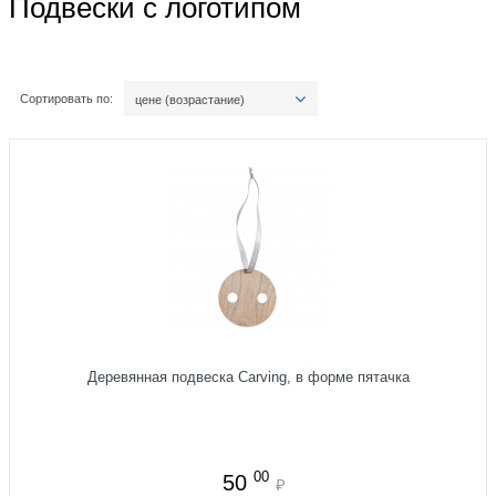
Подвески с логотипом
Сортировать по:
цене (возрастание)
Деревянная подвеска Carving, в форме пятачка
00
50
₽