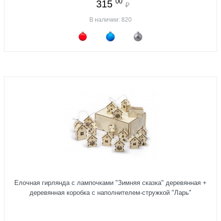
00
315
₽
В наличии: 820
Елочная гирлянда с лампочками "Зимняя сказка" деревянная +
деревянная коробка с наполнителем-стружкой "Ларь"