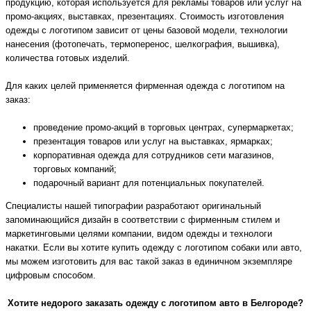
продукцию, которая используется для рекламы товаров или услуг на
промо-акциях, выставках, презентациях. Стоимость изготовления
одежды с логотипом зависит от цены базовой модели, технологии
нанесения (фотопечать, термоперенос, шелкография, вышивка),
количества готовых изделий.
Для каких целей применяется фирменная одежда с логотипом на
заказ:
проведение промо-акций в торговых центрах, супермаркетах;
презентация товаров или услуг на выставках, ярмарках;
корпоративная одежда для сотрудников сети магазинов,
торговых компаний;
подарочный вариант для потенциальных покупателей.
Специалисты нашей типографии разработают оригинальный
запоминающийся дизайн в соответствии с фирменным стилем и
маркетинговыми целями компании, видом одежды и технологи
накатки. Если вы хотите купить одежду с логотипом собаки или авто,
мы можем изготовить для вас такой заказ в единичном экземпляре
цифровым способом.
Хотите недорого заказать одежду с логотипом авто в Белгороде?