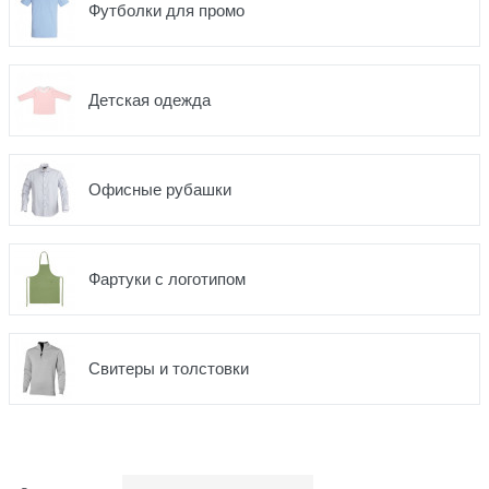
Футболки для промо
Детская одежда
Офисные рубашки
Фартуки с логотипом
Свитеры и толстовки