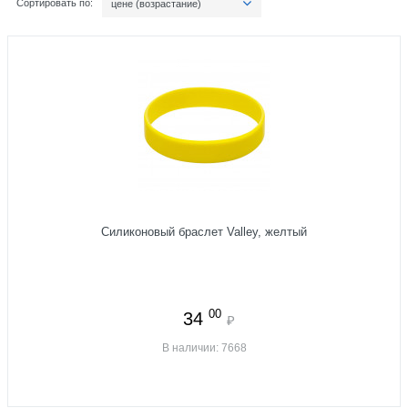
Сортировать по:
цене (возрастание)
Силиконовый браслет Valley, желтый
00
34
₽
В наличии: 7668