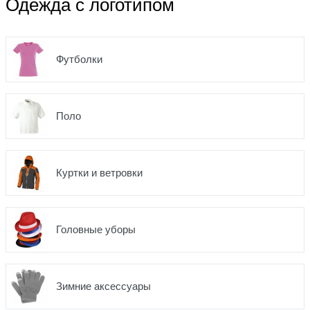
Одежда с логотипом
Футболки
Поло
Куртки и ветровки
Головные уборы
Зимние аксессуары