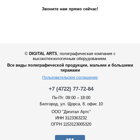
Звоните нам прямо сейчас!
©
DIGITAL ARTS
,
полиграфическая компания с
высокотехнологичным оборудованием.
Все виды полиграфической продукции, малыми и большими
тиражами
Пользовательское соглашение
+7 (4722) 77-72-84
Пн-Пт: 09:00 – 18:00
Белгород, ул. Щорса, 8, офис 10
ООО "Дигитал Артс"
ИНН 3123363232
ОГРН 1153123005320