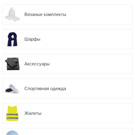
Вязаные комплекты
Шарфы
Аксессуары
Спортивная одежда
Жилеты