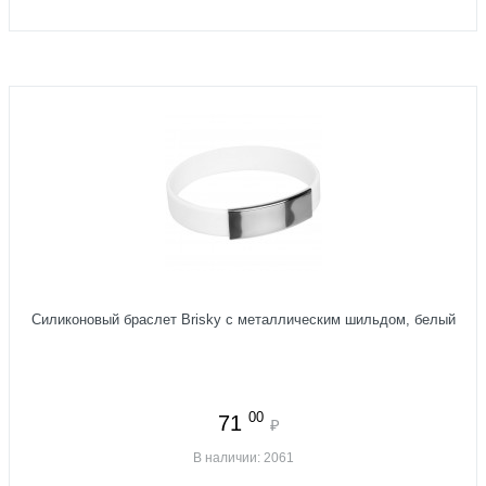
Силиконовый браслет Brisky с металлическим шильдом, белый
00
71
₽
В наличии: 2061