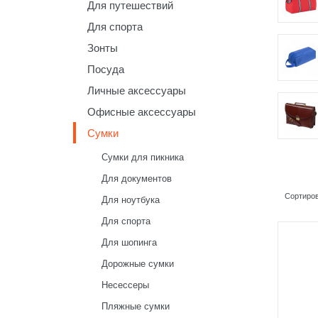
Для путешествий
Для спорта
Зонты
Посуда
Личные аксессуары
Офисные аксессуары
Сумки
Сумки для пикника
Для документов
Сортиров
Для ноутбука
Для спорта
Для шопинга
Дорожные сумки
Несессеры
Пляжные сумки