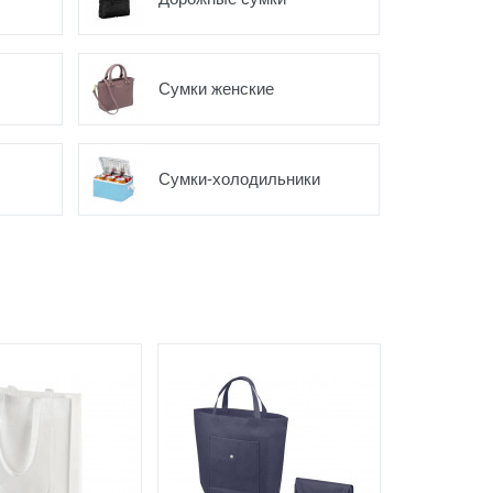
Сумки женские
Сумки-холодильники