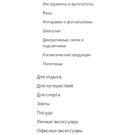
Инструменты и мультитулы
Вазы
Фоторамки и фотоальбомы
Шкатулки
Декоративные свечи и
подсвечники
Косметическая продукция
Полотенца
Для отдыха
Для путешествий
Для спорта
Зонты
Посуда
Личные аксессуары
Офисные аксессуары