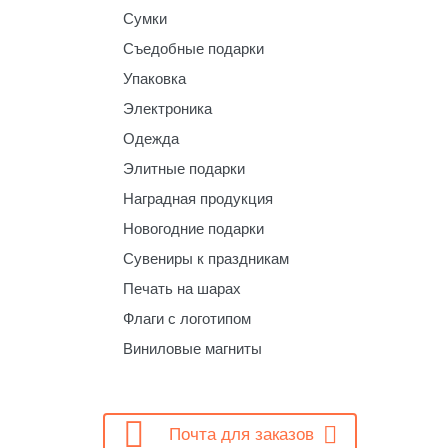
Сумки
Съедобные подарки
Упаковка
Электроника
Одежда
Элитные подарки
Наградная продукция
Новогодние подарки
Сувениры к праздникам
Печать на шарах
Флаги с логотипом
Виниловые магниты

Почта для заказов