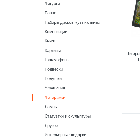
Фигурки
Панно
Наборы дисков музыкальных
Композиции
Книги
Картины
Цифро
Граммофоны
Подвески
Подушки
Украшения
Фоторамки
Лампы
Статуэтки и скульптуры
Другое
Интерьерные подарки