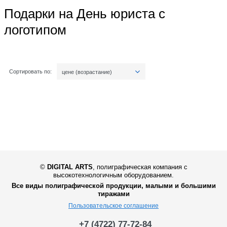
Подарки на День юриста с
логотипом
Сортировать по:
цене (возрастание)
©
DIGITAL ARTS
,
полиграфическая компания с
высокотехнологичным оборудованием.
Все виды полиграфической продукции, малыми и большими
тиражами
Пользовательское соглашение
+7 (4722) 77-72-84