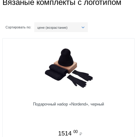
Вязаные комплекты с логотипом
Сортировать по:
цене (возрастание)
Подарочный набор «Nordend», черный
00
1514
₽