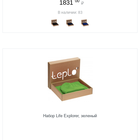
00
1831
₽
В наличии: 83
Набор Life Explorer, зеленый