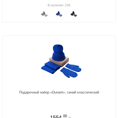
В наличии: 238
Подарочный набор «Dunant», синий классический
00
1554
₽