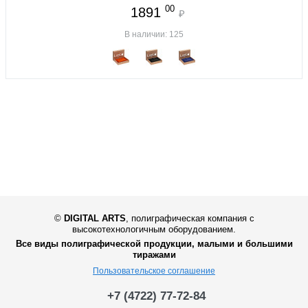
00
1891
₽
В наличии: 125
©
DIGITAL ARTS
,
полиграфическая компания с
высокотехнологичным оборудованием.
Все виды полиграфической продукции, малыми и большими
тиражами
Пользовательское соглашение
+7 (4722) 77-72-84