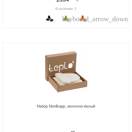
В наличии: 2
keyboard_arrow_down
Набор Nordkapp, молочно-белый