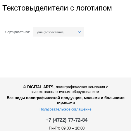
Текстовыделители с логотипом
Сортировать по:
цене (возрастание)
©
DIGITAL ARTS
,
полиграфическая компания с
высокотехнологичным оборудованием.
Все виды полиграфической продукции, малыми и большими
тиражами
Пользовательское соглашение
+7 (4722) 77-72-84
Пн-Пт: 09:00 – 18:00