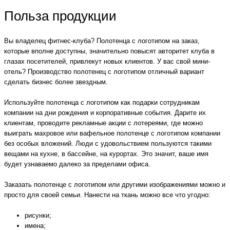
Польза продукции
Вы владелец фитнес-клуба? Полотенца с логотипом на заказ,
которые вполне доступны, значительно повысят авторитет клуба в
глазах посетителей, привлекут новых клиентов. У вас свой мини-
отель? Производство полотенец с логотипом отличный вариант
сделать бизнес более звездным.
Используйте полотенца с логотипом как подарки сотрудникам
компании на дни рождения и корпоративные события. Дарите их
клиентам, проводите рекламные акции с лотереями, где можно
выиграть махровое или вафельное полотенце с логотипом компании
без особых вложений. Люди с удовольствием пользуются такими
вещами на кухне, в бассейне, на курортах. Это значит, ваше имя
будет узнаваемо далеко за пределами офиса.
Заказать полотенце с логотипом или другими изображениями можно и
просто для своей семьи. Нанести на ткань можно все что угодно:
рисунки;
имена;