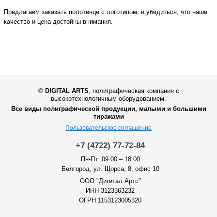
Предлагаем заказать полотенце с логотипом, и убедиться, что наше
качество и цена достойны внимания.
©
DIGITAL ARTS
,
полиграфическая компания с
высокотехнологичным оборудованием.
Все виды полиграфической продукции, малыми и большими
тиражами
Пользовательское соглашение
+7 (4722) 77-72-84
Пн-Пт: 09:00 – 18:00
Белгород, ул. Щорса, 8, офис 10
ООО "Дигитал Артс"
ИНН 3123363232
ОГРН 1153123005320