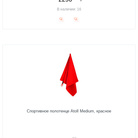
В наличии: 16
Спортивное полотенце Atoll Medium, красное