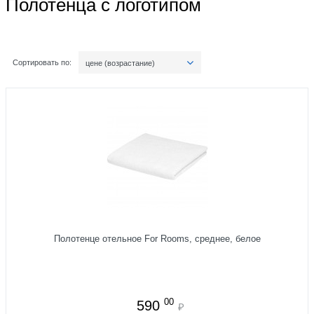
Полотенца с логотипом
Сортировать по:
цене (возрастание)
Полотенце отельное For Rooms, среднее, белое
00
590
₽