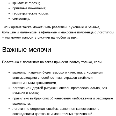
крылатые фразы;
приятные пожелания;
геометрические узоры;
символику.
Тип изделия также может быть различен. Кухонные и банные,
большие и маленькие, вафельные и махровые полотенца с логотипом
– мы можем наносить рисунки на любое из них.
Важные мелочи
Полотенца с логотипом на заказ приносят пользу только, если:
материал изделия будет высокого качества, с хорошими
впитывающими способностями, окрашен стойкими
экологичными красителями;
логотип или другой рисунок нанесен профессионально, без
изъянов и брака;
правильно выбран способ нанесения изображения и расходные
материалы;
логотип не содержит ошибок, выполнен качественно, с
соблюдением цветовых и масштабных требований.