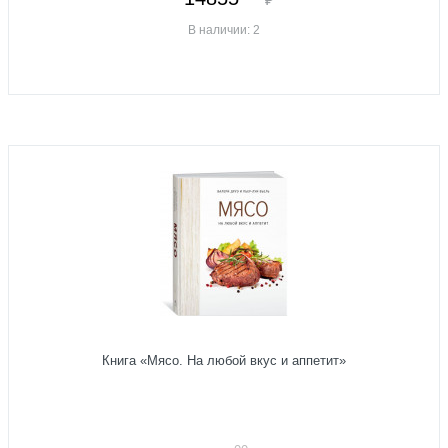
В наличии: 2
Книга «Мясо. На любой вкус и аппетит»