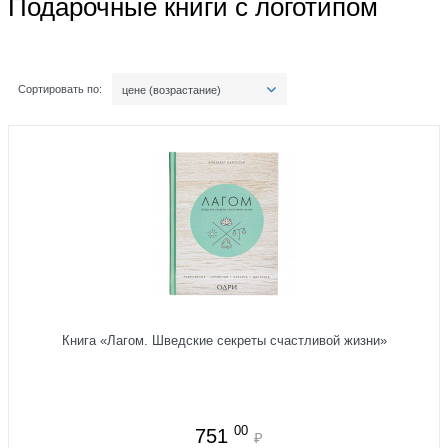
Подарочные книги с логотипом
Сортировать по:
цене (возрастание)
Книга «Лагом. Шведские секреты счастливой жизни»
00
751
₽