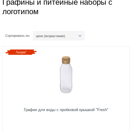
Графины и питейные наборы с
логотипом
Сортировать по:
цене (возрастание)
Акция!
Графин для воды с пробковой крышкой "Fresh"