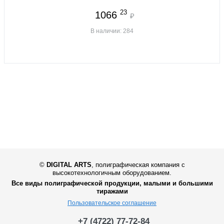
23
1066
₽
В наличии: 284
©
DIGITAL ARTS
,
полиграфическая компания с
высокотехнологичным оборудованием.
Все виды полиграфической продукции, малыми и большими
тиражами
Пользовательское соглашение
+7 (4722) 77-72-84