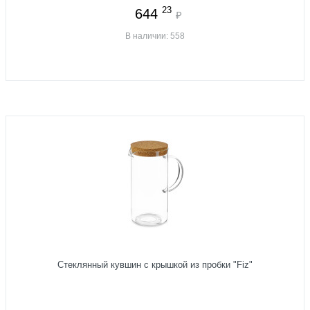
23
644
₽
В наличии: 558
Стеклянный кувшин с крышкой из пробки "Fiz"