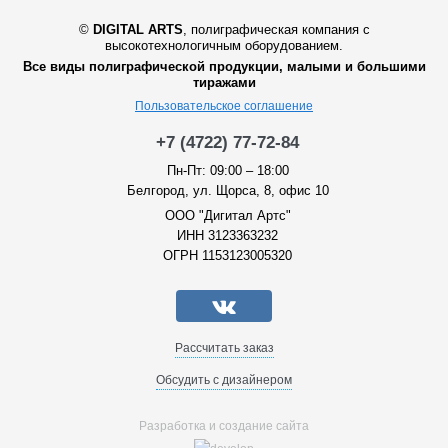
©
DIGITAL ARTS
,
полиграфическая компания с
высокотехнологичным оборудованием.
Все виды полиграфической продукции, малыми и большими
тиражами
Пользовательское соглашение
+7 (4722) 77-72-84
Пн-Пт: 09:00 – 18:00
Белгород, ул. Щорса, 8, офис 10
ООО "Дигитал Артс"
ИНН 3123363232
ОГРН 1153123005320
Рассчитать заказ
Обсудить с дизайнером
Разработка и создание сайта