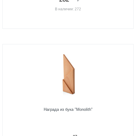
В наличии: 272
Награда из бука "Monolith"