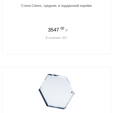
Стела Coloss, средняя, в подарочной коробке
00
3547
₽
В наличии: 367