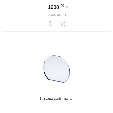
00
1988
₽
В наличии: 14
Награда Lentil, малая