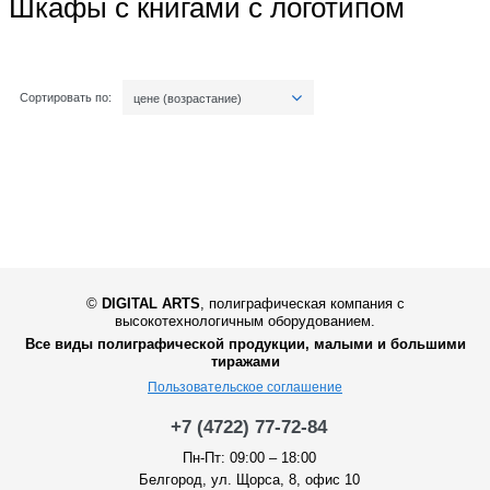
Шкафы с книгами с логотипом
Сортировать по:
цене (возрастание)
©
DIGITAL ARTS
,
полиграфическая компания с
высокотехнологичным оборудованием.
Все виды полиграфической продукции, малыми и большими
тиражами
Пользовательское соглашение
+7 (4722) 77-72-84
Пн-Пт: 09:00 – 18:00
Белгород, ул. Щорса, 8, офис 10