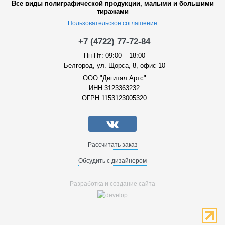
Все виды полиграфической продукции, малыми и большими
тиражами
Пользовательское соглашение
+7 (4722) 77-72-84
Пн-Пт: 09:00 – 18:00
Белгород, ул. Щорса, 8, офис 10
ООО "Дигитал Артс"
ИНН 3123363232
ОГРН 1153123005320
Рассчитать заказ
Обсудить с дизайнером
Разработка и создание сайта