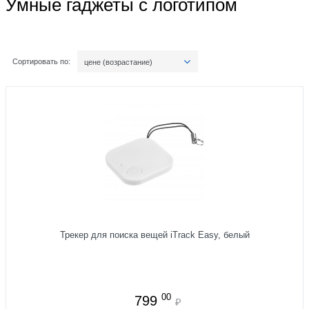
Умные гаджеты с логотипом
Сортировать по:
цене (возрастание)
Трекер для поиска вещей iTrack Easy, белый
00
799
₽