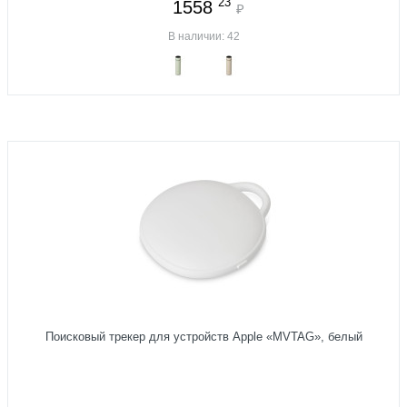
23
1558
₽
В наличии: 42
Поисковый трекер для устройств Apple «MVTAG», белый