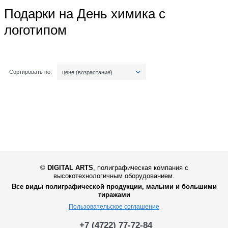
Подарки на День химика с
логотипом
Сортировать по:
цене (возрастание)
©
DIGITAL ARTS
,
полиграфическая компания с
высокотехнологичным оборудованием.
Все виды полиграфической продукции, малыми и большими
тиражами
Пользовательское соглашение
+7 (4722) 77-72-84