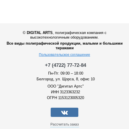
©
DIGITAL ARTS
,
полиграфическая компания с
высокотехнологичным оборудованием.
Все виды полиграфической продукции, малыми и большими
тиражами
Пользовательское соглашение
+7 (4722) 77-72-84
Пн-Пт: 09:00 – 18:00
Белгород, ул. Щорса, 8, офис 10
ООО "Дигитал Артс"
ИНН 3123363232
ОГРН 1153123005320
Рассчитать заказ