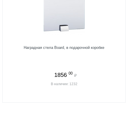
Наградная стела Board, в подарочной коробке
00
1856
₽
В наличии: 1232