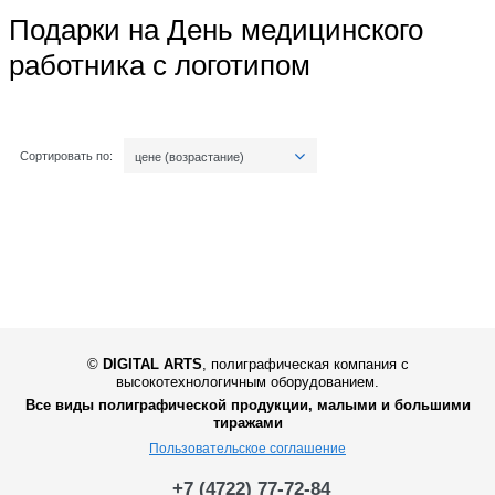
Подарки на День медицинского
работника с логотипом
Сортировать по:
цене (возрастание)
©
DIGITAL ARTS
,
полиграфическая компания с
высокотехнологичным оборудованием.
Все виды полиграфической продукции, малыми и большими
тиражами
Пользовательское соглашение
+7 (4722) 77-72-84