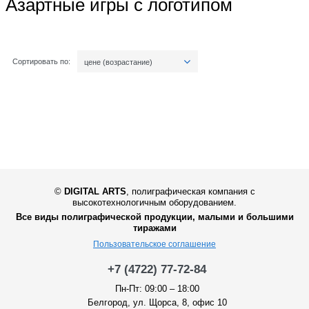
Азартные игры с логотипом
Сортировать по:
цене (возрастание)
©
DIGITAL ARTS
,
полиграфическая компания с
высокотехнологичным оборудованием.
Все виды полиграфической продукции, малыми и большими
тиражами
Пользовательское соглашение
+7 (4722) 77-72-84
Пн-Пт: 09:00 – 18:00
Белгород, ул. Щорса, 8, офис 10