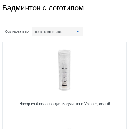
Бадминтон с логотипом
Сортировать по:
цене (возрастание)
Набор из 6 воланов для бадминтона Volante, белый