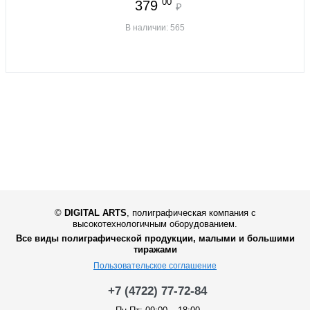
00
379
₽
В наличии: 565
©
DIGITAL ARTS
,
полиграфическая компания с
высокотехнологичным оборудованием.
Все виды полиграфической продукции, малыми и большими
тиражами
Пользовательское соглашение
+7 (4722) 77-72-84