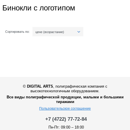
Бинокли с логотипом
Сортировать по:
цене (возрастание)
©
DIGITAL ARTS
,
полиграфическая компания с
высокотехнологичным оборудованием.
Все виды полиграфической продукции, малыми и большими
тиражами
Пользовательское соглашение
+7 (4722) 77-72-84
Пн-Пт: 09:00 – 18:00