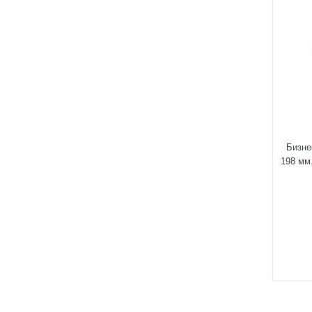
Бизне
198 мм.