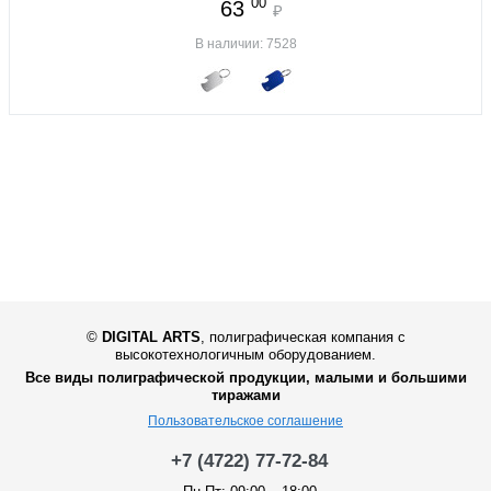
00
63
₽
В наличии: 7528
©
DIGITAL ARTS
,
полиграфическая компания с
высокотехнологичным оборудованием.
Все виды полиграфической продукции, малыми и большими
тиражами
Пользовательское соглашение
+7 (4722) 77-72-84