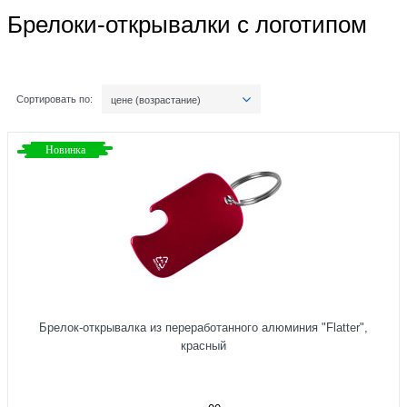
Брелоки-открывалки с логотипом
Сортировать по:
цене (возрастание)
Новинка
Брелок-открывалка из переработанного алюминия "Flatter",
красный