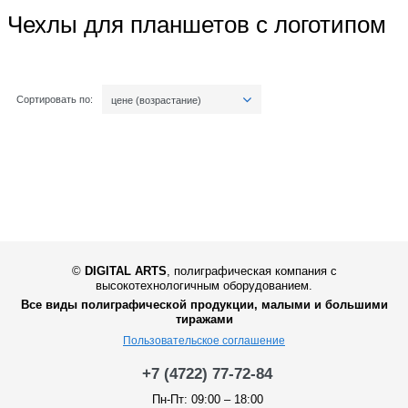
Чехлы для планшетов с логотипом
Сортировать по:
цене (возрастание)
©
DIGITAL ARTS
,
полиграфическая компания с
высокотехнологичным оборудованием.
Все виды полиграфической продукции, малыми и большими
тиражами
Пользовательское соглашение
+7 (4722) 77-72-84
Пн-Пт: 09:00 – 18:00