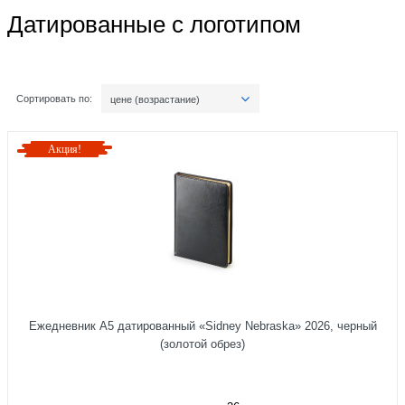
Датированные с логотипом
Сортировать по:
цене (возрастание)
Акция!
Ежедневник А5 датированный «Sidney Nebraska» 2026, черный
(золотой обрез)