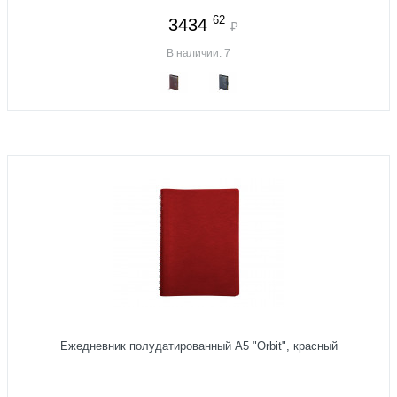
62
3434
₽
В наличии: 7
Ежедневник полудатированный А5 "Orbit", красный