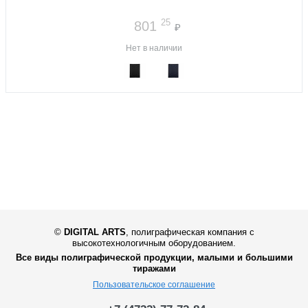
25
801
₽
Нет в наличии
©
DIGITAL ARTS
,
полиграфическая компания с
высокотехнологичным оборудованием.
Все виды полиграфической продукции, малыми и большими
тиражами
Пользовательское соглашение