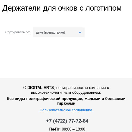
Держатели для очков с логотипом
Сортировать по:
цене (возрастание)
©
DIGITAL ARTS
,
полиграфическая компания с
высокотехнологичным оборудованием.
Все виды полиграфической продукции, малыми и большими
тиражами
Пользовательское соглашение
+7 (4722) 77-72-84
Пн-Пт: 09:00 – 18:00