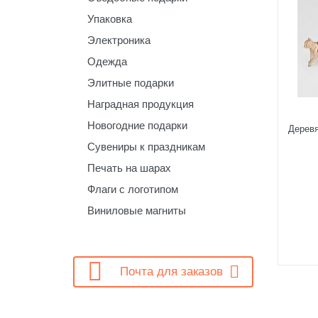
Упаковка
Электроника
Одежда
Элитные подарки
Наградная продукция
Новогодние подарки
Деревя
Сувениры к праздникам
Печать на шарах
Флаги с логотипом
Виниловые магниты

Почта для заказов