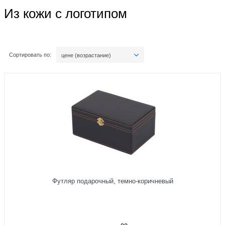
Из кожи с логотипом
Сортировать по:
цене (возрастание)
Футляр подарочный, темно-коричневый