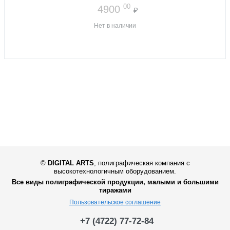
00
4900
₽
Нет в наличии
©
DIGITAL ARTS
,
полиграфическая компания с
высокотехнологичным оборудованием.
Все виды полиграфической продукции, малыми и большими
тиражами
Пользовательское соглашение
+7 (4722) 77-72-84