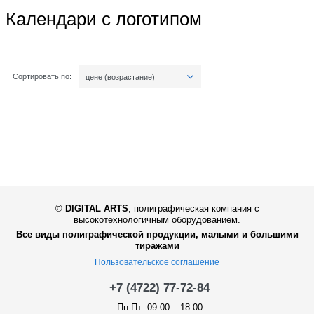
Календари с логотипом
Сортировать по:
цене (возрастание)
©
DIGITAL ARTS
,
полиграфическая компания с
высокотехнологичным оборудованием.
Все виды полиграфической продукции, малыми и большими
тиражами
Пользовательское соглашение
+7 (4722) 77-72-84
Пн-Пт: 09:00 – 18:00