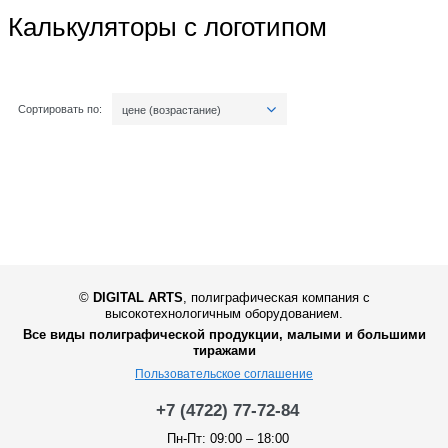
Калькуляторы с логотипом
Сортировать по:
цене (возрастание)
©
DIGITAL ARTS
,
полиграфическая компания с
высокотехнологичным оборудованием.
Все виды полиграфической продукции, малыми и большими
тиражами
Пользовательское соглашение
+7 (4722) 77-72-84
Пн-Пт: 09:00 – 18:00