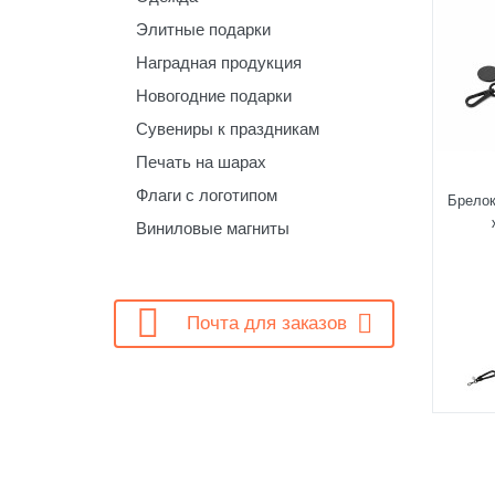
Элитные подарки
Наградная продукция
Новогодние подарки
Сувениры к праздникам
Печать на шарах
Флаги с логотипом
Брелок
Виниловые магниты

Почта для заказов