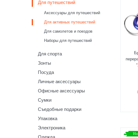
Для путешествий
Аксессуары для путешествий
Для активных путешествий
Для самолетов и поездов
Наборы для путешествий
Б
Для спорта
перер
Зонты
Посуда
Личные аксессуары
Офисные аксессуары
Сумки
Съедобные подарки
Упаковка
Электроника
Но
Одежда