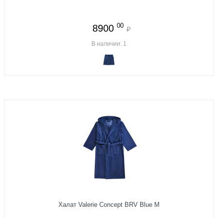
00
8900
₽
В наличии: 1
Халат Valerie Concept BRV Blue M