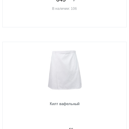
В наличии: 106
Килт вафельный