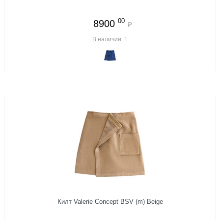
00
8900
₽
В наличии: 1
Килт Valerie Concept BSV (m) Beige